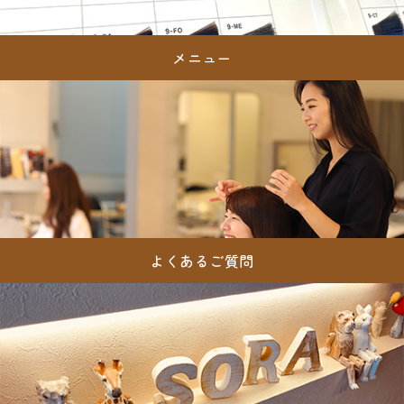
メニュー
よくあるご質問