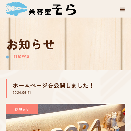
お知らせ
ホームページを公開しました！
2024.06.21
お知らせ