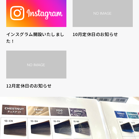
インスグラム開設いたしまし
10月定休日のお知らせ
た！
12月定休日のお知らせ