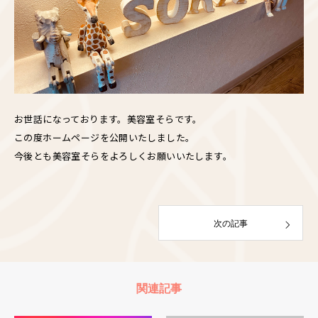
お世話になっております。美容室そらです。
この度ホームページを公開いたしました。
今後とも美容室そらをよろしくお願いいたします。
次の記事
関連記事