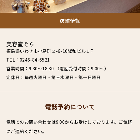
店舗情報
美容室そら
福島県いわき市小島町２-6-10総和ビル１F
TEL：0246-84-6521
営業時間：9:30～18:30 （電話受付時間：9:00～）
定休日：毎週火曜日・第三水曜日・第一日曜日
電話予約について
電話でのお問い合わせは9:00からお受けしております。ご気軽
にご連絡ください。