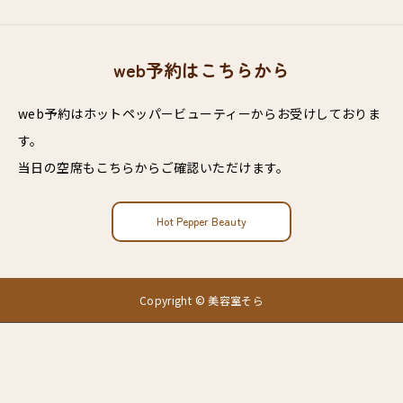
web予約はこちらから
web予約はホットペッパービューティーからお受けしておりま
す。
当日の空席もこちらからご確認いただけます。
Hot Pepper Beauty
Copyright © 美容室そら
web予約はこちら
アプリダウンロード